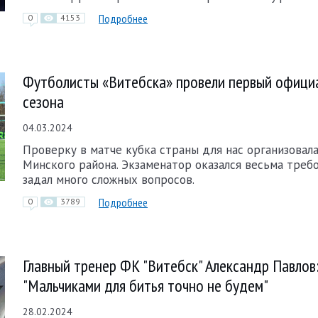
Подробнее
0
4153
Футболисты «Витебска» провели первый офици
сезона
04.03.2024
Проверку в матче кубка страны для нас организовала
Минского района. Экзаменатор оказался весьма треб
задал много сложных вопросов.
Подробнее
0
3789
Главный тренер ФК "Витебск" Александр Павлов
"Мальчиками для битья точно не будем"
28.02.2024