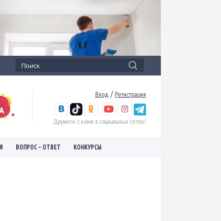
/
Вход
Регистрация
Дружите с нами в социальных сетях!
Я
ВОПРОС – ОТВЕТ
КОНКУРСЫ