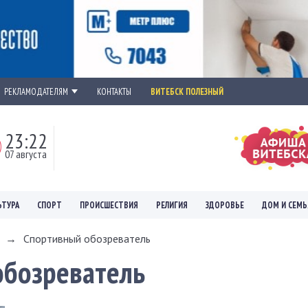
РЕКЛАМОДАТЕЛЯМ
КОНТАКТЫ
ВИТЕБСК ПОЛЕЗНЫЙ
23:22
07 августа
ЬТУРА
СПОРТ
ПРОИСШЕСТВИЯ
РЕЛИГИЯ
ЗДОРОВЬЕ
ДОМ И СЕМЬ
→
Спортивный обозреватель
обозреватель