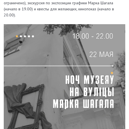
ограничено),
экскурсия по экспозиции графики Марка Шагала
(начало в 19.00) и
квесты для желающих,
кинопоказ (начало в
20.00).