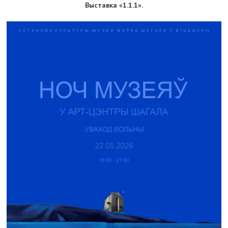
Выставка «1.1.1».