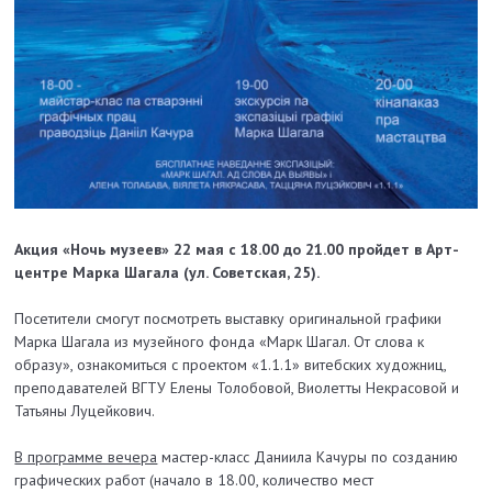
Акция «Ночь музеев» 22 мая с 18.00 до 21.00 пройдет в Арт-
центре Марка Шагала (ул. Советская, 25).
Посетители смогут посмотреть выставку оригинальной графики
Марка Шагала из музейного фонда «Марк Шагал. От слова к
образу», ознакомиться с проектом «1.1.1» витебских художниц,
преподавателей ВГТУ Елены Толобовой, Виолетты Некрасовой и
Татьяны Луцейкович.
В программе вечера
мастер-класс Даниила Качуры по созданию
графических работ (начало в 18.00, количество мест