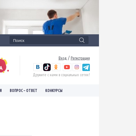
/
Вход
Регистрация
Дружите с нами в социальных сетях!
Я
ВОПРОС – ОТВЕТ
КОНКУРСЫ