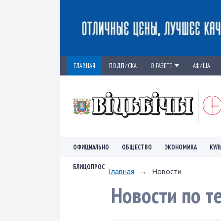
ГЛАВНАЯ
ПОДПИСКА
О ГАЗЕТЕ
АФИША
ОФИЦИАЛЬНО
ОБЩЕСТВО
ЭКОНОМИКА
КУЛ
БЛИЦОПРОС
Главная
→
Новости
Новости по т