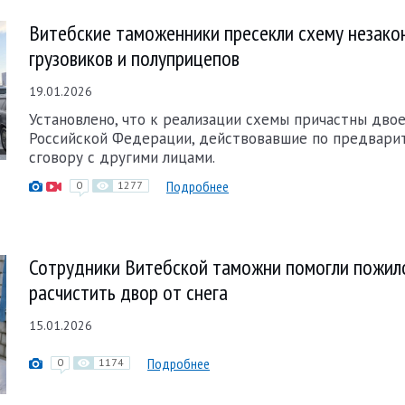
Витебские таможенники пресекли схему незако
грузовиков и полуприцепов
19.01.2026
Установлено, что к реализации схемы причастны дво
Российской Федерации, действовавшие по предвари
сговору с другими лицами.
Подробнее
0
1277
Сотрудники Витебской таможни помогли пожи
расчистить двор от снега
15.01.2026
Подробнее
0
1174