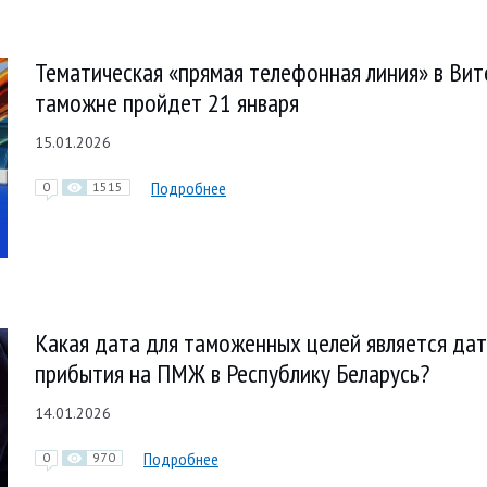
Тематическая «прямая телефонная линия» в Ви
таможне пройдет 21 января
15.01.2026
Подробнее
0
1515
Какая дата для таможенных целей является да
прибытия на ПМЖ в Республику Беларусь?
14.01.2026
Подробнее
0
970