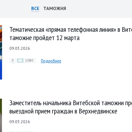
ВСЕ
ТАМОЖНЯ
Тематическая «прямая телефонная линия» в Ви
таможне пройдет 12 марта
09.03.2026
Подробнее
0
1080
Заместитель начальника Витебской таможни п
выездной прием граждан в Верхнедвинске
09.03.2026