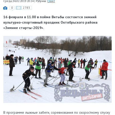
Среда, 06.02.2019 20:24
|
Рубрика:
Спорт
0
2783
16 февраля в 11.00 в пойме Витьбы состоится зимний
культурно-спортивный праздник Октябрьского района
«Зимние старты-2019».
В программе лыжные забеги, соревнования по скоростному спуску