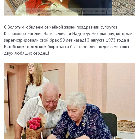
С Золотым юбилеем семейной жизни поздравили супругов
Казачковых Евгения Васильевича и Надежду Николаевну, которые
зарегистрировали свой брак 50 лет назад! 3 августа 1973 года в
Витебском городском бюро загса был скреплен подписями союз
двух любящих сердец!