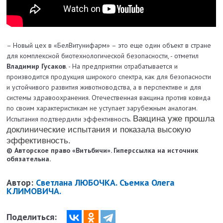
– Новый цех в «БелВитунифарм» – это еще один объект в стране
для комплексной биотехнологической безопасности, - отметил
Владимир Гусаков
. - На предприятии отрабатывается и
производится продукция широкого спектра, как для безопасности
и устойчивого развития животноводства, а в перспективе и для
системы здравоохранения. Отечественная вакцина против ковида
по своим характеристикам не уступает зарубежным аналогам.
Вакцина уже прошла
Испытания подтвердили эффективность.
доклинические испытания и показала высокую
эффективность.
© Авторское право «Витьбичи». Гиперссылка на источник
обязательна.
Автор:
Светлана ЛЮБОЧКА. Съемка Олега
КЛИМОВИЧА.
Поделиться: