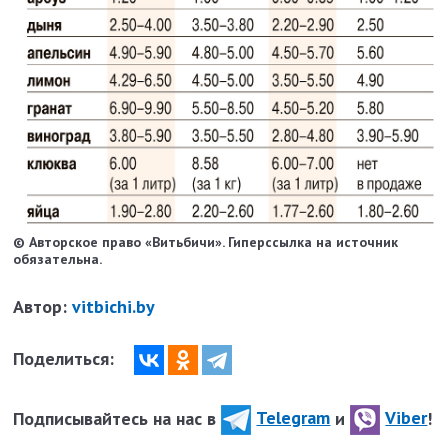
© Авторское право «Витьбичи». Гиперссылка на источник
обязательна.
Автор:
vitbichi.by
Поделиться:
Подписывайтесь на нас в
Telegram
и
Viber
!