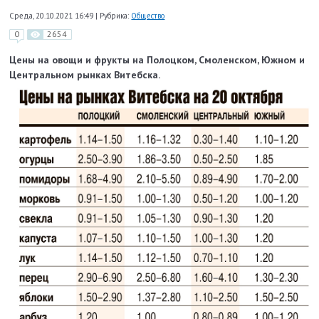
Среда, 20.10.2021 16:49
|
Рубрика:
Общество
0
2654
Цены на овощи и фрукты на Полоцком, Смоленском, Южном и
Центральном рынках Витебска.