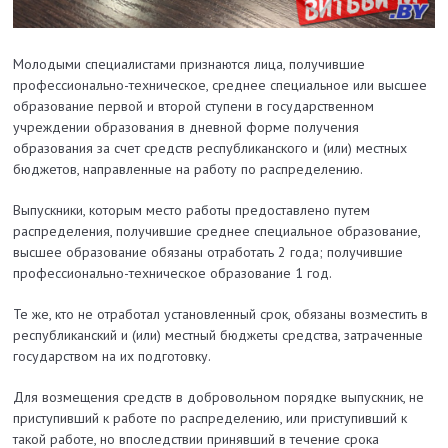
Молодыми специалистами признаются лица, получившие
профессионально-техническое, среднее специальное или высшее
образование первой и второй ступени в государственном
учреждении образования в дневной форме получения
образования за счет средств республиканского и (или) местных
бюджетов, направленные на работу по распределению.
Выпускники, которым место работы предоставлено путем
распределения, получившие среднее специальное образование,
высшее образование обязаны отработать 2 года; получившие
профессионально-техническое образование 1 год.
Те же, кто не отработал установленный срок, обязаны возместить в
республиканский и (или) местный бюджеты средства, затраченные
государством на их подготовку.
Для возмещения средств в добровольном порядке выпускник, не
приступивший к работе по распределению, или приступивший к
такой работе, но впоследствии принявший в течение срока