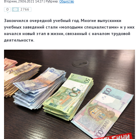
Вторник, 29.06.2021 14:27
|
Рубрика:
Общество
0
2766
Закончился очередной учебный год. Многие выпускники
учебных заведений стали «молодыми специалистами» и у них
начался новый этап в жизни, связанный с началом трудовой
деятельности.