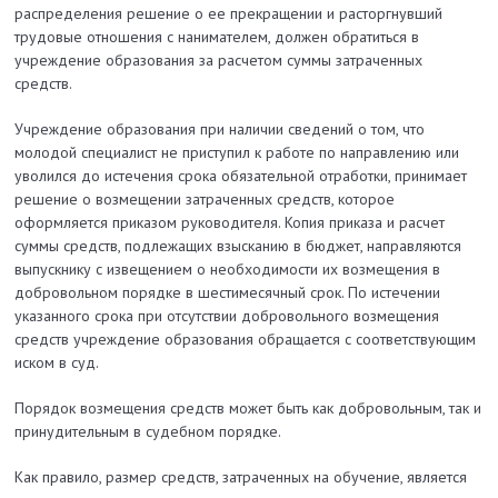
распределения решение о ее прекращении и расторгнувший
трудовые отношения с нанимателем, должен обратиться в
учреждение образования за расчетом суммы затраченных
средств.
Учреждение образования при наличии сведений о том, что
молодой специалист не приступил к работе по направлению или
уволился до истечения срока обязательной отработки, принимает
решение о возмещении затраченных средств, которое
оформляется приказом руководителя. Копия приказа и расчет
суммы средств, подлежащих взысканию в бюджет, направляются
выпускнику с извещением о необходимости их возмещения в
добровольном порядке в шестимесячный срок. По истечении
указанного срока при отсутствии добровольного возмещения
средств учреждение образования обращается с соответствующим
иском в суд.
Порядок возмещения средств может быть как добровольным, так и
принудительным в судебном порядке.
Как правило, размер средств, затраченных на обучение, является