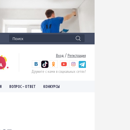
/
Вход
Регистрация
Дружите с нами в социальных сетях!
Я
ВОПРОС – ОТВЕТ
КОНКУРСЫ