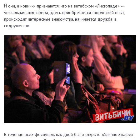
И они, и новички признаются, что на витебском «Листопаде» --
уникальная атмосфера, здесь приобретается творческий опыт,
происходят интересные знакомства, начинается дружба и
содружество.
В течение всех фестивальных дней было открыто «Уличное кафе»