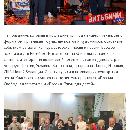
На празднике, который в последние три года экспериментирует с
форматом, привлекает к участию поэтов и художников, основным
событием остается конкурс авторской песни и поэзии. Бардов
всегда ждут в Витебске. И в этот раз на «Листопад» приехали
свыше ста авторов-исполнителей песен и стихов из девяти стран —
Беларуси, России, Украины, Казахстана, Татарстана, Латвии, Израиля,
США, Новой Зеландии. Они выступили в номинациях «Авторская
песня. Классика» и «Авторская песня. Альтернатива», «Поэзия.
Свободная тематика» и «Поэзия. Стихи для детей».