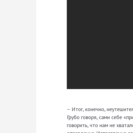
– Итог, конечно, неутешите
Грубо говоря, сами себе «пр
говорить, что нам не хватал