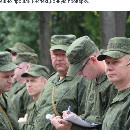
ешно прошли инспекционную проверку.