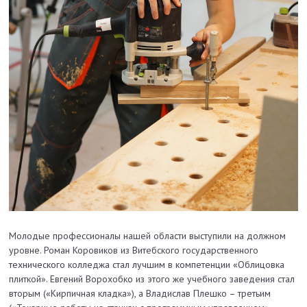
Молодые профессионалы нашей области выступили на должном
уровне. Роман Коровиков из Витебского государственного
технического колледжа стал лучшим в компетенции «Облицовка
плиткой». Евгений Ворохобко из этого же учебного заведения стал
вторым («Кирпичная кладка»), а Владислав Плешко – третьим