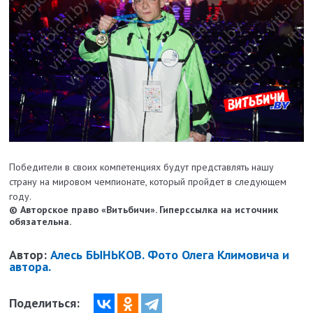
Победители в своих компетенциях будут представлять нашу
страну на мировом чемпионате, который пройдет в следующем
году.
© Авторское право «Витьбичи». Гиперссылка на источник
обязательна.
Автор:
Алесь БЫНЬКОВ. Фото Олега Климовича и
автора.
Поделиться: