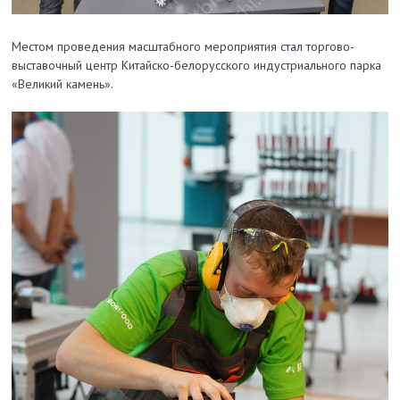
Местом проведения масштабного мероприятия стал торгово-
выставочный центр Китайско-белорусского индустриального парка
«Великий камень».