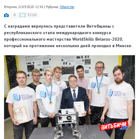
Вторник, 22.09.2020 12:36
|
Рубрика:
Общество
0
5210
С наградами вернулись представители Витебщины с
республиканского этапа международного конкурса
профессионального мастерства WorldSkills Belarus-2020,
который на протяжении нескольких дней проходил в Минске.