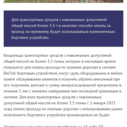
Для транспортных средств с максимально допустимой
общей массой более 3,5 т в качестве способа оплаты за
проезд по-прежнему будет использоваться исключительно
бортовое устройство.
Владельцы транспортных средств с максимально допустимой
общей массой не более 3,5 тонны, которые в настоящее время
пользуются для оплаты проезда по платным дорогам в системе
BelToll бортовым устройством, могут сдать оборудование в любом
пункте обслуживания клиентов и получить обратно внесенный при
его получении депозит и сумму неизрасходованной предоплаты в
течение 3 лет с момента совершения ими последней транзакции в
системе. Для всех транспортных средств с максимально
допустимой общей массой не более 3,5 тонны с 1 января 2023
года оплата проезда по платным дорогам с использованием ранее
полученного бортового устройства производиться не будет.
Электронную виньетку можно приобрести на 15 либо 30