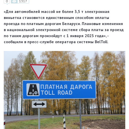
0
1317
«Для автомобилей массой не более 3,5 т электронная
виньетка становится единственным способом оплаты
проезда по платным дорогам Беларуси. Плановые изменения
в национальной электронной системе сбора платы за проезд
по таким дорогам произойдут с 1 января 2023 года», -
сообщили в пресс-службе оператора системы BelToll.