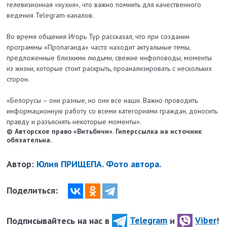
телевизионная «кухня», что важно помнить для качественного
ведения Telegram-каналов.
Во время общения Игорь Тур рассказал, что при создании
программы «Пропаганда» часто находит актуальные темы,
предложенные близкими людьми, свежие инфоповоды, моменты
из жизни, которые стоит раскрыть, проанализировать с нескольких
сторон.
«Белорусы – они разные, но они все наши. Важно проводить
информационную работу со всеми категориями граждан, доносить
правду и разъяснять некоторые моменты».
© Авторское право «Витьбичи». Гиперссылка на источник
обязательна.
Автор:
Юлия ПРИЩЕПА. Фото автора.
Поделиться:
Подписывайтесь на нас в
Telegram
и
Viber
!