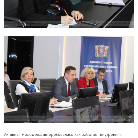
Активная молодёжь интересовалась, как работает внутренняя