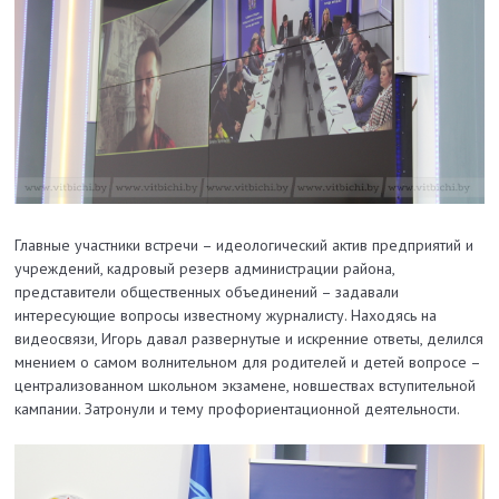
Главные участники встречи – идеологический актив предприятий и
учреждений, кадровый резерв администрации района,
представители общественных объединений – задавали
интересующие вопросы известному журналисту. Находясь на
видеосвязи, Игорь давал развернутые и искренние ответы, делился
мнением о самом волнительном для родителей и детей вопросе –
централизованном школьном экзамене, новшествах вступительной
кампании. Затронули и тему профориентационной деятельности.