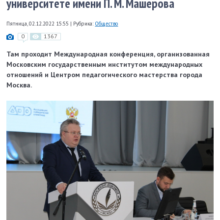
университете имени П. М. Машерова
Пятница, 02.12.2022 15:55
|
Рубрика:
Общество
0
1367
Там проходит Международная конференция, организованная
Московским государственным институтом международных
отношений и Центром педагогического мастерства города
Москва.