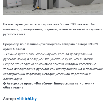
На конференцию зарегистрировалось более 200 человек. Это
школьники, преподаватели, студенты, заинтересованный в изучении
русского языка.
Проректор по развитию–руководитель аппарата ректора МГИМО
Артем Мальгин:
– Речь не идет о том, чтобы научить кого-то преподаванию
русского языка, в Беларуси это умеют не хуже, чем в России.
Скорее стоит задача обменяться опытом, который касается не
только преподавания русского как иностранного, но и повышения
квалификации педагогов, методик успешной подготовки к
олимпиадам.
© Авторское право «Витьбичи». Гиперссылка на источник
обязательна.
Автор:
vitbichi.by