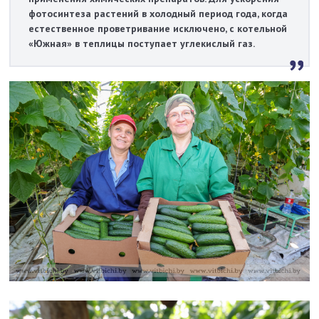
фотосинтеза растений в холодный период года, когда
естественное проветривание исключено, с котельной
«Южная» в теплицы поступает углекислый газ.