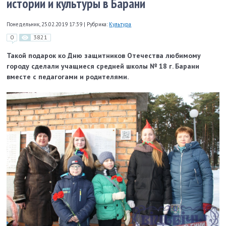
истории и культуры в Барани
Понедельник, 25.02.2019 17:39
|
Рубрика:
Культура
0
3821
Такой подарок ко Дню защитников Отечества любимому
городу сделали учащиеся средней школы № 18 г. Барани
вместе с педагогами и родителями.