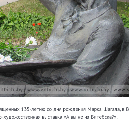
священных 135-летию со дня рождения Марка Шагала, в
-художественная выставка «А вы не из Витебска?».