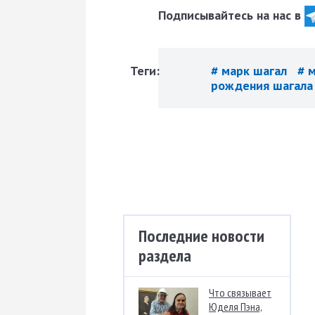
Подписывайтесь на нас в
Теги:
# марк шагал
# 
рождения шагала
Последние новости
раздела
Что связывает
Юделя Пэна,