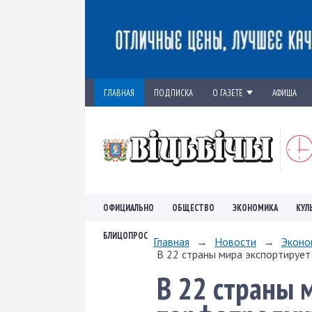
ГЛАВНАЯ
ПОДПИСКА
О ГАЗЕТЕ
АФИША
ОФИЦИАЛЬНО
ОБЩЕСТВО
ЭКОНОМИКА
КУЛ
БЛИЦОПРОС
Главная
→
Новости
→
Эконо
В 22 страны мира экспортируе
В 22 страны 