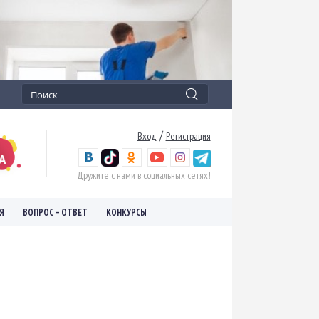
/
Вход
Регистрация
Дружите с нами в социальных сетях!
Я
ВОПРОС – ОТВЕТ
КОНКУРСЫ