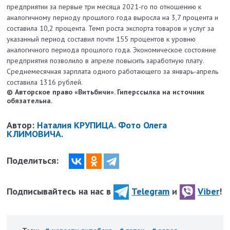
предприятии за первые три месяца 2021-го по отношению к
аналогичному периоду прошлого года выросла на 3,7 процента и
составила 10,2 процента. Темп роста экспорта товаров и услуг за
указанный период составил почти 155 процентов к уровню
аналогичного периода прошлого года. Экономическое состояние
предприятия позволило в апреле повысить заработную плату.
Среднемесячная зарплата одного работающего за январь-апрель
составила 1316 рублей.
© Авторское право «Витьбичи». Гиперссылка на источник
обязательна.
Автор:
Наталия КРУПИЦА. Фото Олега
КЛИМОВИЧА.
Поделиться:
Подписывайтесь на нас в
Telegram
и
Viber
!