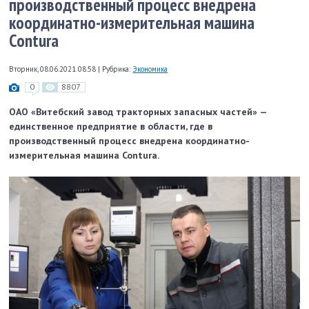
производственный процесс внедрена
координатно-измерительная машина
Contura
Вторник, 08.06.2021 08:58
|
Рубрика:
Экономика
0
8807
ОАО «Витебский завод тракторных запасных частей» —
единственное предприятие в области, где в
производственный процесс внедрена координатно-
измерительная машина Contura.