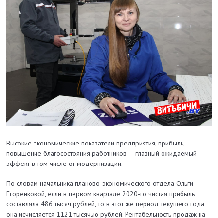
Высокие экономические показатели предприятия, прибыль,
повышение благосостояния работников — главный ожидаемый
эффект в том числе от модернизации.
По словам начальника планово-экономического отдела Ольги
Егоренковой, если в первом квартале 2020-го чистая прибыль
составляла 486 тысяч рублей, то в этот же период текущего года
она исчисляется 1121 тысячью рублей. Рентабельность продаж на