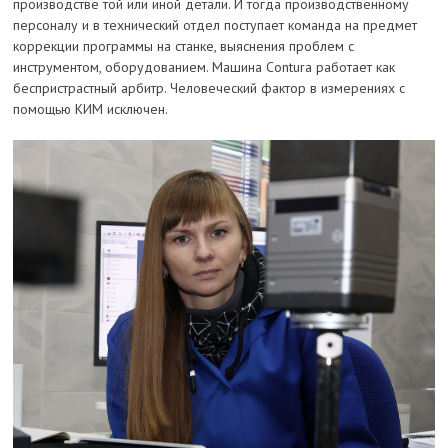
производстве той или иной детали. И тогда производственному
персоналу и в технический отдел поступает команда на предмет
коррекции программы на станке, выяснения проблем с
инструментом, оборудованием. Машина Contura работает как
беспристрастный арбитр. Человеческий фактор в измерениях с
помощью КИМ исключен.