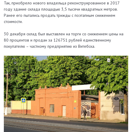
Так, приобрело нового владельца реконструированное в 2017
году здание склада площадью 3,5 тысячи квадратных метров.
Ранее его пытались продать трижды с поэтапным снижением
стоимости.
30 декабря склад был выставлен на торги со снижением цены на
80 процентов и продан за 126751 рублей единственному
покупателю – частному предприятию из Витебска.