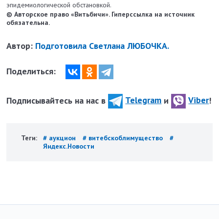
эпидемиологической обстановкой.
© Авторское право «Витьбичи». Гиперссылка на источник
обязательна.
Автор:
Подготовила Светлана ЛЮБОЧКА.
Поделиться:
Подписывайтесь на нас в
Telegram
и
Viber
!
Теги:
# аукцион
# витебскоблимущество
#
Яндекс.Новости