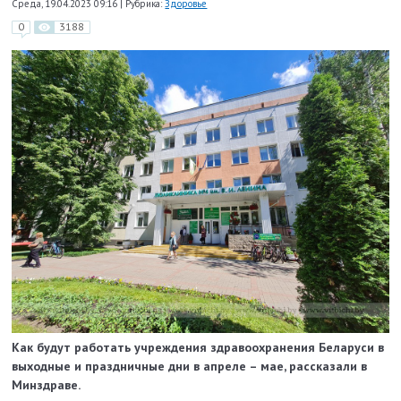
Среда, 19.04.2023 09:16
|
Рубрика:
Здоровье
0
3188
Как будут работать учреждения здравоохранения Беларуси в
выходные и праздничные дни в апреле – мае, рассказали в
Минздраве.