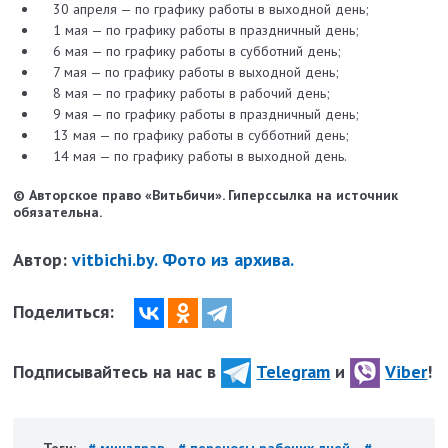
30 апреля — по графику работы в выходной день;
1 мая — по графику работы в праздничный день;
6 мая — по графику работы в субботний день;
7 мая — по графику работы в выходной день;
8 мая — по графику работы в рабочий день;
9 мая — по графику работы в праздничный день;
13 мая — по графику работы в субботний день;
14 мая — по графику работы в выходной день.
© Авторское право «Витьбичи». Гиперссылка на источник
обязательна.
Автор:
vitbichi.by. Фото из архива.
Поделиться:
Подписывайтесь на нас в
Telegram
и
Viber
!