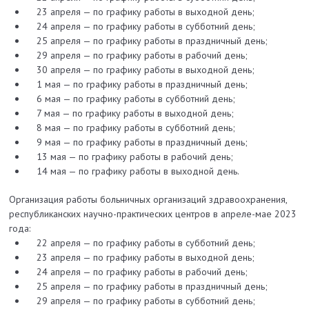
23 апреля — по графику работы в выходной день;
24 апреля — по графику работы в субботний день;
25 апреля — по графику работы в праздничный день;
29 апреля — по графику работы в рабочий день;
30 апреля — по графику работы в выходной день;
1 мая — по графику работы в праздничный день;
6 мая — по графику работы в субботний день;
7 мая — по графику работы в выходной день;
8 мая — по графику работы в субботний день;
9 мая — по графику работы в праздничный день;
13 мая — по графику работы в рабочий день;
14 мая — по графику работы в выходной день.
Организация работы больничных организаций здравоохранения,
республиканских научно-практических центров в апреле-мае 2023
года:
22 апреля — по графику работы в субботний день;
23 апреля — по графику работы в выходной день;
24 апреля — по графику работы в рабочий день;
25 апреля — по графику работы в праздничный день;
29 апреля — по графику работы в субботний день;