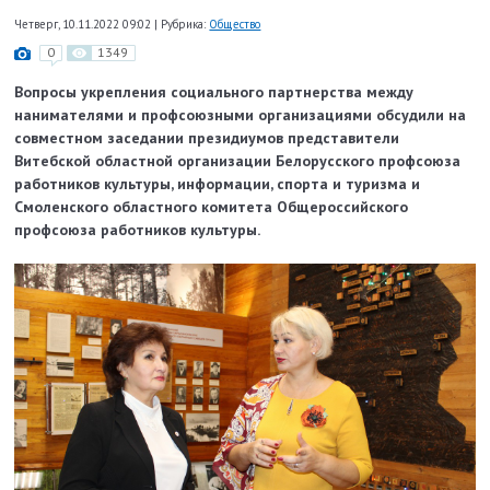
Четверг, 10.11.2022 09:02
|
Рубрика:
Общество
0
1349
Вопросы укрепления социального партнерства между
нанимателями и профсоюзными организациями обсудили на
совместном заседании президиумов представители
Витебской областной организации Белорусского профсоюза
работников культуры, информации, спорта и туризма и
Смоленского областного комитета Общероссийского
профсоюза работников культуры.