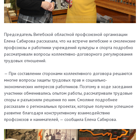
Председатель Витебской областной профсоюзной организации
Елена Сабирова рассказала, что на встрече витебские и смоленские
профсоюзы и работники учреждений культуры и спорта подробно
рассматривали вопросы коллективно-договорного регулирования
трудовых отношений.
— При составлении сторонами коллективного договора решаются
многие вопросы защиты трудовых прав и социально-
экономических интересов работников. Поэтому в ходе заседания
участники обменивались опытом работы, рассматривали трудовые
споры и разъясняли решения по ним. Смоляне подробнее
рассказали о региональных проектах, которые получили успешное
развитие благодаря конструктивному взаимодействию
профсоюзов и нанимателей, — сообщила Елена Сабирова.