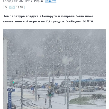
Среда, 03.03.2021 09:59
|
Рубрика:
Общество
0
1938
Температура воздуха в Беларуси в феврале была ниже
климатической нормы на 2,2 градуса. Сообщает БЕЛТА.