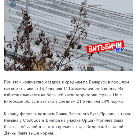
При этом количество осадков в среднем по Беларуси в прошлом
месяце составило 38,7 мм, или 111% климатической нормы. Их
избыток отмечался на большей части территории страны. Но в
Витебской области выпало в среднем 21,6 мм, или 54% нормы.
К концу февраля водность Вилии, Западного Буга, Припяти, а также
Немана у Столбцов и Днепра на участке Орша - Могилев была
близка к обычной для этого времени года. Водность Западной
Двины была выше нормы.