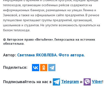
теплоходов, организации особенных рейсов содержится на
информационных баннерах, размещенных на улицах Ленина и
Замковой, а также на официальном сайте предприятия. В речное
путешествие приглашают группы предприятий, организаций,
школьников и студентов. Не упустите возможность прокатиться на
белом теплоходе.
© Авторское право «Витьбичи». Гиперссылка на источник
обязательна.
Автор:
Светлана ЯКОВЛЕВА. Фото автора.
Поделиться:
Подписывайтесь на нас в
Telegram
и
Viber
!