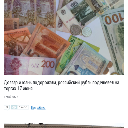
Доллар и юань подорожали, российский рубль подешевел на
торгах 17 июня
17.06.2026
0
1477
Подробнее