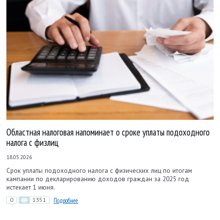
Областная налоговая напоминает о сроке уплаты подоходного
налога с физлиц
18.05.2026
Срок уплаты подоходного налога с физических лиц по итогам
кампании по декларированию доходов граждан за 2025 год
истекает 1 июня.
0
1351
Подробнее