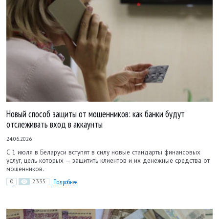
Новый способ защиты от мошенников: как банки будут
отслеживать вход в аккаунты
24.06.2026
С 1 июля в Беларуси вступят в силу новые стандарты финансовых
услуг, цель которых — защитить клиентов и их денежные средства от
мошенников.
0
2335
Подробнее