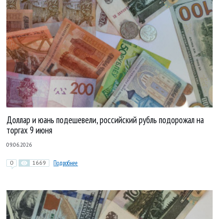
Доллар и юань подешевели, российский рубль подорожал на
торгах 9 июня
09.06.2026
0
1669
Подробнее