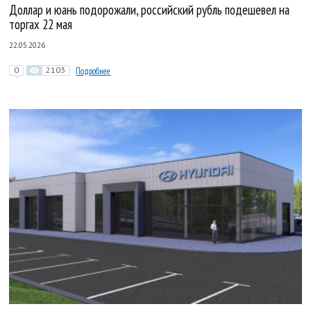
Доллар и юань подорожали, российский рубль подешевел на
торгах 22 мая
22.05.2026
0
2103
Подробнее