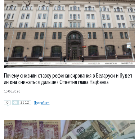
Почему снизили ставку рефинансирования в Беларуси и будет
ли она снижаться дальше? Ответил глава Нацбанка
13.06.2026
0
2512
Подробнее