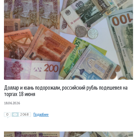
Доллар и юань подорожали, российский рубль подешевел на
торгах 18 июня
18.06.2026
0
2068
Подробнее