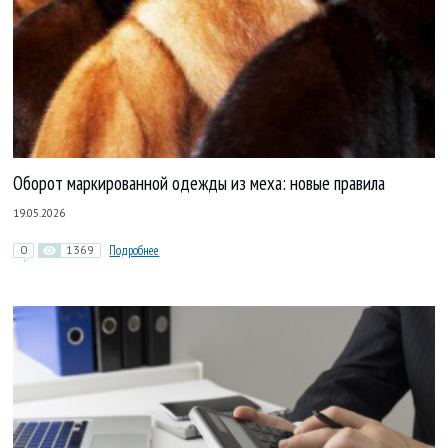
Оборот маркированной одежды из меха: новые правила
19.05.2026
0
1369
Подробнее