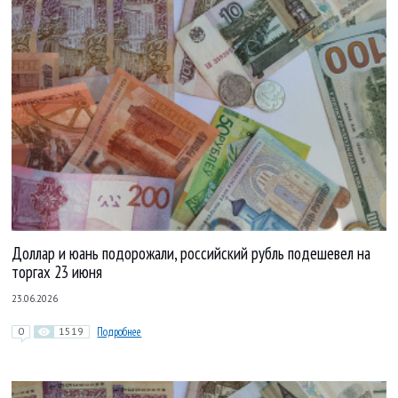
Доллар и юань подорожали, российский рубль подешевел на
торгах 23 июня
23.06.2026
0
1519
Подробнее