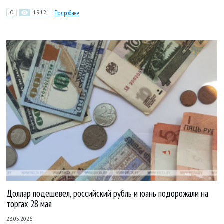
0
1912
Подробнее
Доллар подешевел, российский рубль и юань подорожали на
торгах 28 мая
28.05.2026