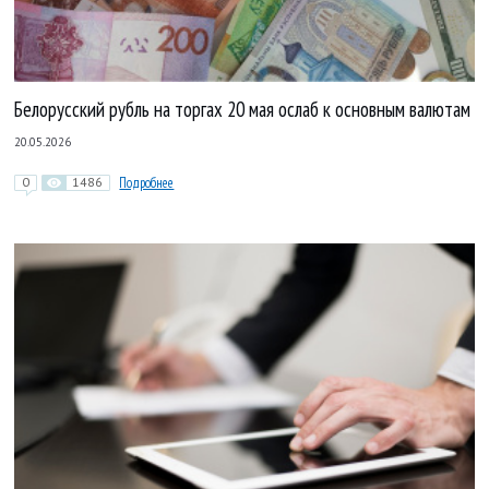
Белорусский рубль на торгах 20 мая ослаб к основным валютам
20.05.2026
0
1486
Подробнее