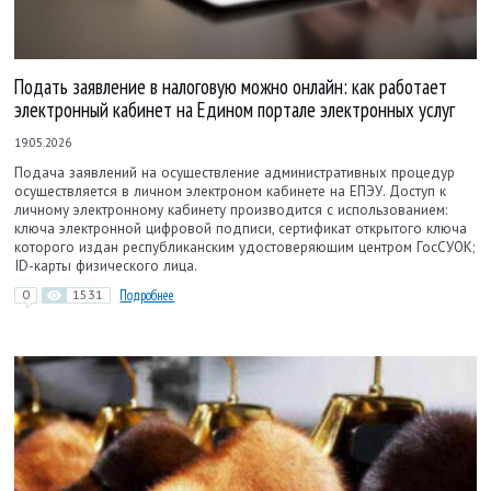
Подать заявление в налоговую можно онлайн: как работает
электронный кабинет на Едином портале электронных услуг
19.05.2026
Подача заявлений на осуществление административных процедур
осуществляется в личном электроном кабинете на ЕПЭУ. Доступ к
личному электронному кабинету производится с использованием:
ключа электронной цифровой подписи, сертификат открытого ключа
которого издан республиканским удостоверяющим центром ГосСУОК;
ID-карты физического лица.
0
1531
Подробнее