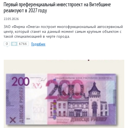
Первый преференциальный инвестпроект на Витебщине
реализуют в 2027 году
22.05.2026
ЗАО «Фирма «Омега» построит многофункциональный автосервисный
центр, который станет на данный момент самым крупным объектом с
такой специализацией в черте города.
0
6766
Подробнее