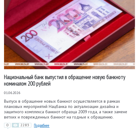
Национальный банк выпустил в обращение новую банкноту
номиналом 200 рублей
01.06.2026
Выпуск в обращение новых банкнот осуществляется в рамках
плановых мероприятий Нацбанка по актуализации дизайна и
защитного комплекса банкнот образца 2009 года, а также замене
ветхих и поврежденных банкнот на годные к обращению.
0
2283
Подробнее