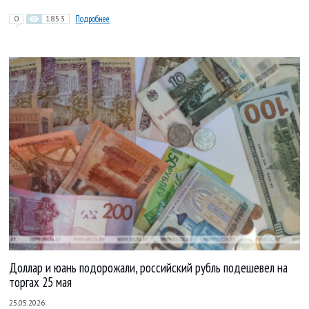
0
1853
Подробнее
Доллар и юань подорожали, российский рубль подешевел на
торгах 25 мая
25.05.2026