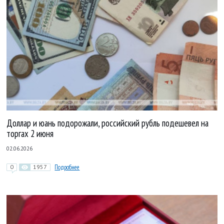
Доллар и юань подорожали, российский рубль подешевел на
торгах 2 июня
02.06.2026
0
1957
Подробнее