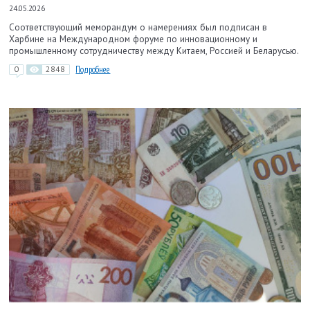
24.05.2026
Соответствующий меморандум о намерениях был подписан в
Харбине на Международном форуме по инновационному и
промышленному сотрудничеству между Китаем, Россией и Беларусью.
0
2848
Подробнее