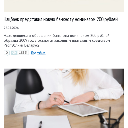
Нацбанк представил новую банкноту номиналом 200 рублей
22.05.2026
Находящиеся в обращении банкноты номиналом 200 рублей
образца 2009 года остаются законным платежным средством
Республики Беларусь.
0
1853
Подробнее