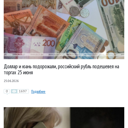
Доллар и юань подорожали, российский рубль подешевел на
торгах 25 июня
25.06.2026
0
1697
Подробнее