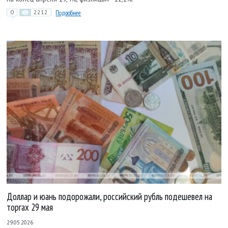
0
2212
Подробнее
Доллар и юань подорожали, российский рубль подешевел на
торгах 29 мая
29.05.2026