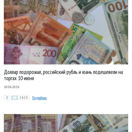
Доллар подорожал, российский рубль и юань подешевели на
торгах 10 июня
10.06.2026
0
2420
Подробнее