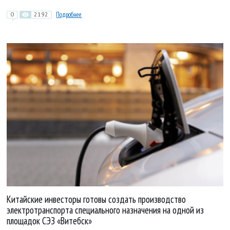
0
2192
Подробнее
Китайские инвесторы готовы создать производство
электротранспорта специального назначения на одной из
площадок СЭЗ «Витебск»