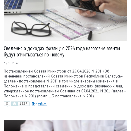
Сведения о доходах физлиц: с 2026 года налоговые агенты
будут отчитываться по-новому
19.05.2026
Постановлением Совета Министров от 25.04.2026 N 201 «Об
изменении постановлений Совета Министров Республики Беларусь»
(далее - постановление N 201) в том числе внесены изменения в
Положение о представлении сведений о доходах физических лиц,
утвержденное постановлением Совмина от 07.04.2021 N 201 (далее -
Положение N 201) (подп. 1.3 постановления N 201).
0
1627
Подробнее