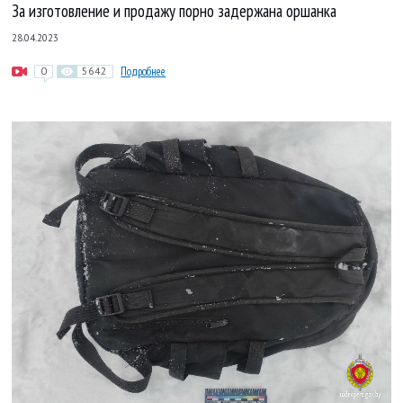
За изготовление и продажу порно задержана оршанка
28.04.2023
0
5642
Подробнее