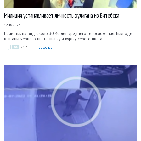
Милиция устанавливает личность хулигана из Витебска
12.10.2023
Приметы: на вид около 30-40 лет, среднего телосложения. Был одет
в штаны черного цвета, шапку и куртку серого цвета.
0
21291
Подробнее