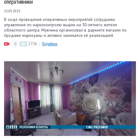
оперативники
12.05.2023
В ходе проведения оперативных мероприятий сотрудники
управления по наркоконтролю вышли на 30-летнего жителя
областного центра. Мужчина организовал в даркнете магазин по
продаже марихуаны и активно занимался её реализацией.
0
2736
Подробнее