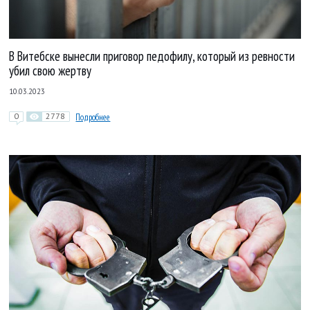
В Витебске вынесли приговор педофилу, который из ревности
убил свою жертву
10.03.2023
0
2778
Подробнее