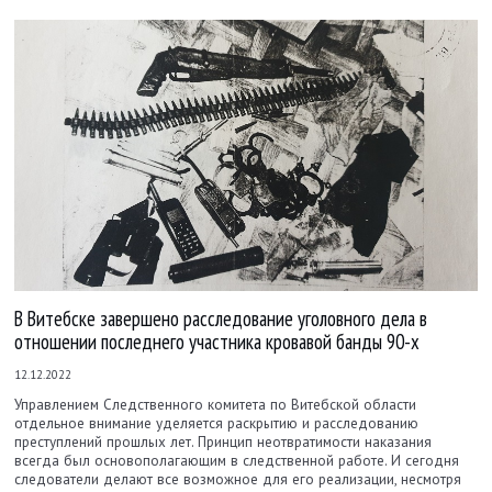
В Витебске завершено расследование уголовного дела в
отношении последнего участника кровавой банды 90-х
12.12.2022
Управлением Следственного комитета по Витебской области
отдельное внимание уделяется раскрытию и расследованию
преступлений прошлых лет. Принцип неотвратимости наказания
всегда был основополагающим в следственной работе. И сегодня
следователи делают все возможное для его реализации, несмотря