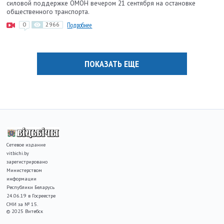
силовой поддержке ОМОН вечером 21 сентября на остановке
общественного транспорта.
0
2966
Подробнее
ПОКАЗАТЬ ЕЩЕ
Сетевое издание
vitbichi.by
зарегистрировано
Министерством
информации
Республики Беларусь
24.06.19 в Госреестре
СМИ за № 15.
© 2025 Витебск