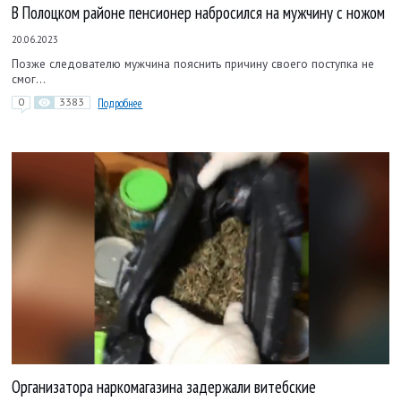
В Полоцком районе пенсионер набросился на мужчину с ножом
20.06.2023
Позже следователю мужчина пояснить причину своего поступка не
смог...
0
3383
Подробнее
Организатора наркомагазина задержали витебские