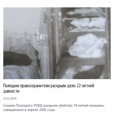
Полоцкие правоохранители раскрыли дело 22-летней
давности
12.11.2023
Сыщики Полоцкого РОВД раскрыли убийство 74-летней женщины,
совершенное в апреле 2001 года.