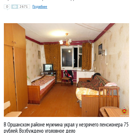
0
2671
Подробнее
В Оршанском районе мужчина украл у незрячего пенсионера 75
рублей. Возбуждено уголовное дело