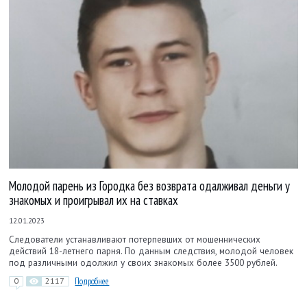
Молодой парень из Городка без возврата одалживал деньги у
знакомых и проигрывал их на ставках
12.01.2023
Следователи устанавливают потерпевших от мошеннических
действий 18-летнего парня. По данным следствия, молодой человек
под различными одолжил у своих знакомых более 3500 рублей.
0
2117
Подробнее