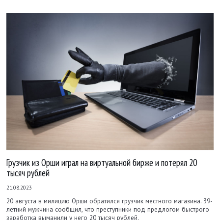
Грузчик из Орши играл на виртуальной бирже и потерял 20
тысяч рублей
21.08.2023
20 августа в милицию Орши обратился грузчик местного магазина. 39-
летний мужчина сообщил, что преступники под предлогом быстрого
заработка выманили у него 20 тысяч рублей.