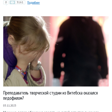
0
3161
Подробнее
Преподаватель творческой студии из Витебска оказался
педофилом?
03.11.2023