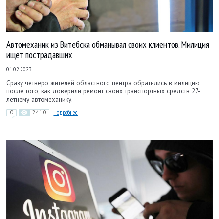
Автомеханик из Витебска обманывал своих клиентов. Милиция
ищет пострадавших
01.02.2023
Сразу четверо жителей областного центра обратились в милицию
после того, как доверили ремонт своих транспортных средств 27-
летнему автомеханику.
0
2410
Подробнее