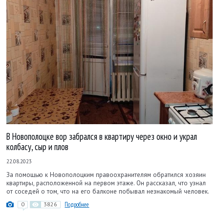
В Новополоцке вор забрался в квартиру через окно и украл
колбасу, сыр и плов
22.08.2023
За помощью к Новополоцким правоохранителям обратился хозяин
квартиры, расположенной на первом этаже. Он рассказал, что узнал
от соседей о том, что на его балконе побывал незнакомый человек.
0
3826
Подробнее