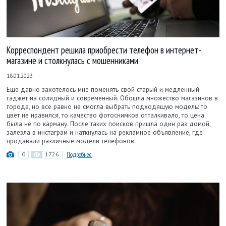
Корреспондент решила приобрести телефон в интернет-
магазине и столкнулась с мошенниками
18.01.2023
Еще давно захотелось мне поменять свой старый и медленный
гаджет на солидный и современный. Обошла множество магазинов в
городе, но все равно не смогла выбрать подходящую модель: то
цвет не нравился, то качество фотоснимков отталкивало, то цена
была не по карману. После таких поисков пришла один раз домой,
залезла в инстаграм и наткнулась на рекламное объявление, где
продавали различные модели телефонов.
0
1726
Подробнее