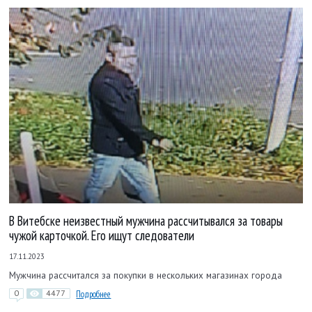
В Витебске неизвестный мужчина рассчитывался за товары
чужой карточкой. Его ищут следователи
17.11.2023
Мужчина рассчитался за покупки в нескольких магазинах города
0
4477
Подробнее