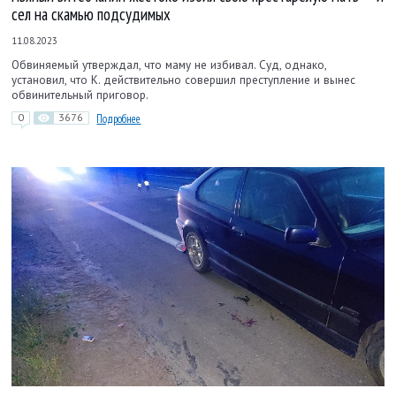
сел на скамью подсудимых
11.08.2023
Обвиняемый утверждал, что маму не избивал. Суд, однако,
установил, что К. действительно совершил преступление и вынес
обвинительный приговор.
0
3676
Подробнее