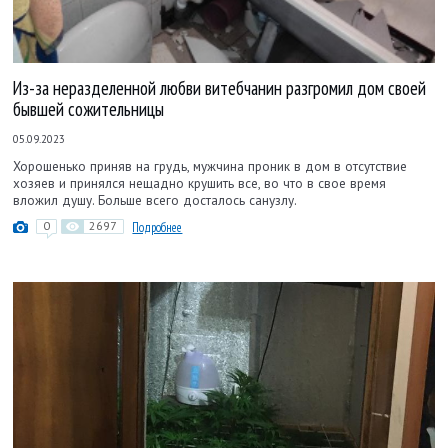
Из-за неразделенной любви витебчанин разгромил дом своей
бывшей сожительницы
05.09.2023
Хорошенько приняв на грудь, мужчина проник в дом в отсутствие
хозяев и принялся нещадно крушить все, во что в свое время
вложил душу. Больше всего досталось санузлу.
0
2697
Подробнее