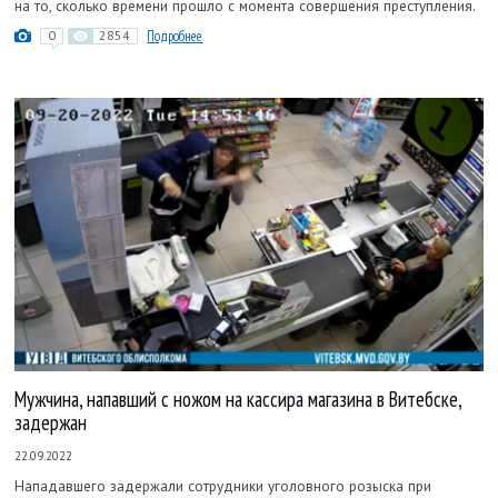
на то, сколько времени прошло с момента совершения преступления.
0
2854
Подробнее
Мужчина, напавший с ножом на кассира магазина в Витебске,
задержан
22.09.2022
Нападавшего задержали сотрудники уголовного розыска при