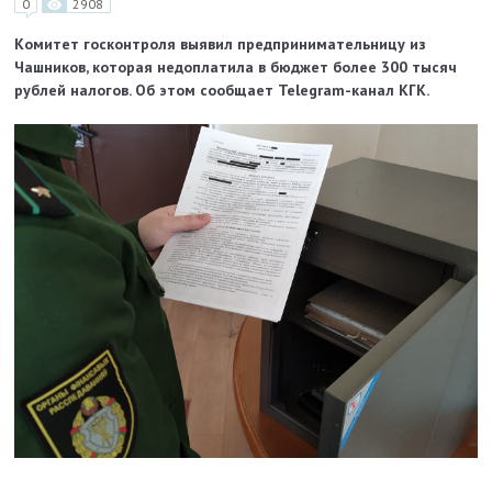
0
2908
Комитет госконтроля выявил предпринимательницу из
Чашников, которая недоплатила в бюджет более 300 тысяч
рублей налогов. Об этом сообщает Telegram-канал КГК.