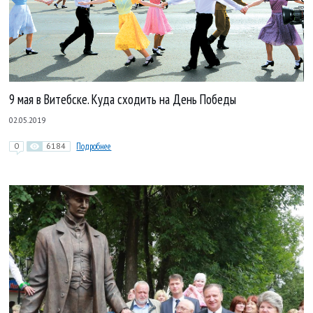
9 мая в Витебске. Куда сходить на День Победы
02.05.2019
0
6184
Подробнее