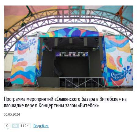
Программа мероприятий «Славянского базара в Витебске» на
площадке перед Концертным залом «Витебск»
31.03.2024
0
4194
Подробнее