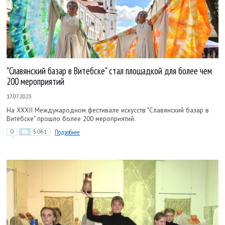
"Славянский базар в Витебске" стал площадкой для более чем
200 мероприятий
17.07.2023
На XXXII Международном фестивале искусств "Славянский базар в
Витебске" прошло более 200 мероприятий.
0
5061
Подробнее