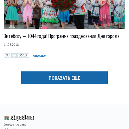
Витебску — 1044 года! Программа празднования Дня города
14.06.2018
0
3513
Подробнее
ПОКАЗАТЬ ЕЩЕ
Сетевое издание