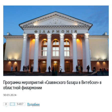
Программа мероприятий «Славянского базара в Витебске» в
областной филармонии
30.03.2024
0
3487
Подробнее