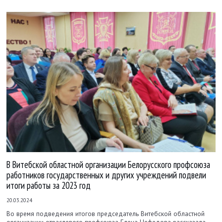
В Витебской областной организации Белорусского профсоюза
работников государственных и других учреждений подвели
итоги работы за 2023 год
20.03.2024
Во время подведения итогов председатель Витебской областной