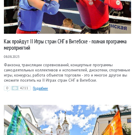
Как пройдут II Игры стран СНГ в Витебске - полная программа
мероприятий
08.08.2023
Фанзона, трансляции соревнований, концертные программы
самодеятельных коллективов и исполнителей, дискотеки, спортивные
игры, конкурсы, работа объектов торговли - это и многое другое вы
сможете посетить на II Играх стран СНГ в Витебске.
0
4211
Подробнее