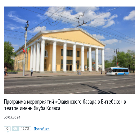
Программа мероприятий «Славянского базара в Витебске» в
театре имени Якуба Коласа
30.03.2024
0
4273
Подробнее