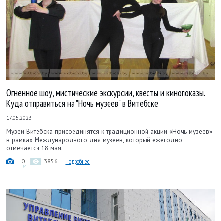
Огненное шоу, мистические экскурсии, квесты и кинопоказы.
Куда отправиться на "Ночь музеев" в Витебске
17.05.2023
Музеи Витебска присоединятся к традиционной акции «Ночь музеев»
в рамках Международного дня музеев, который ежегодно
отмечается 18 мая.
0
3856
Подробнее