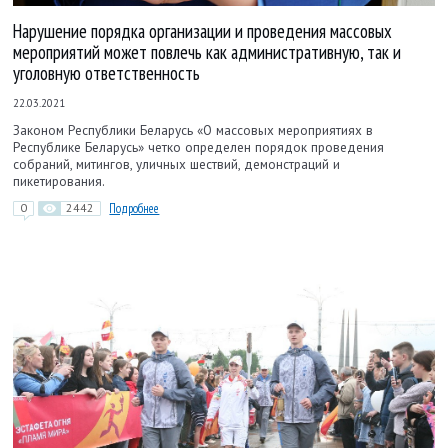
Нарушение порядка организации и проведения массовых
мероприятий может повлечь как административную, так и
уголовную ответственность
22.03.2021
Законом Республики Беларусь «О массовых мероприятиях в
Республике Беларусь» четко определен порядок проведения
собраний, митингов, уличных шествий, демонстраций и
пикетирования.
0
2442
Подробнее