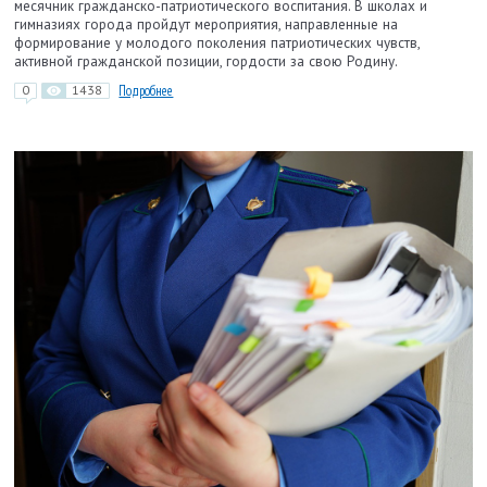
месячник гражданско-патриотического воспитания. В школах и
гимназиях города пройдут мероприятия, направленные на
формирование у молодого поколения патриотических чувств,
активной гражданской позиции, гордости за свою Родину.
0
1438
Подробнее