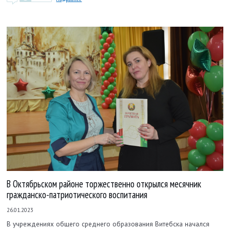
В Октябрьском районе торжественно открылся месячник
гражданско-патриотического воспитания
26.01.2023
В учреждениях общего среднего образования Витебска начался