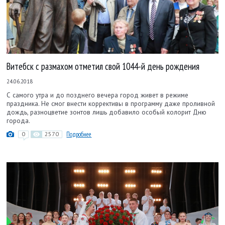
Витебск с размахом отметил свой 1044-й день рождения
24.06.2018
С самого утра и до позднего вечера город живет в режиме
праздника. Не смог внести коррективы в программу даже проливной
дождь, разноцветие зонтов лишь добавило особый колорит Дню
города.
0
2570
Подробнее