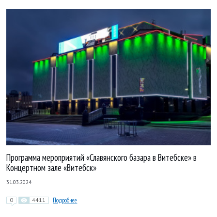
Программа мероприятий «Славянского базара в Витебске» в
Концертном зале «Витебск»
31.03.2024
0
4411
Подробнее