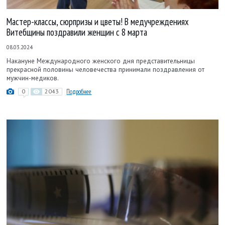
Мастер-классы, сюрпризы и цветы! В медучреждениях
Витебщины поздравили женщин с 8 марта
08.03.2024
Накануне Международного женского дня представительницы
прекрасной половины человечества принимали поздравления от
мужчин-медиков.
0
2043
Подробнее