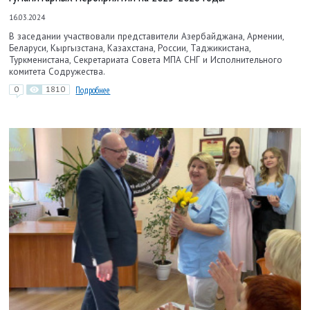
16.03.2024
В заседании участвовали представители Азербайджана, Армении,
Беларуси, Кыргызстана, Казахстана, России, Таджикистана,
Туркменистана, Секретариата Совета МПА СНГ и Исполнительного
комитета Содружества.
0
1810
Подробнее