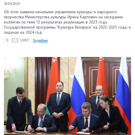
30.04.2024
Об этом заявила начальник управления культуры и народного
творчества Министерства культуры Ирина Карпович на заседании
коллегии по теме "О результатах реализации в 2023 году
Государственной программы "Культура Беларуси" на 2021-2025 годы и
задачах на 2024 год.
0
1680
Подробнее