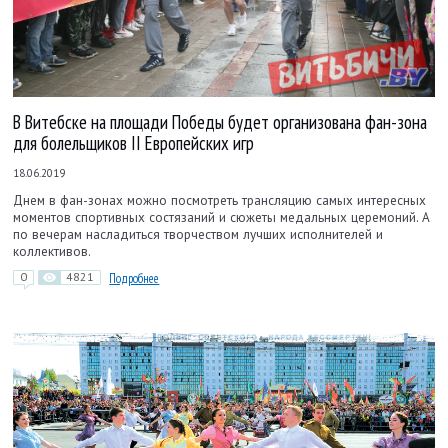
В Витебске на площади Победы будет организована фан-зона
для болельщиков II Европейских игр
18.06.2019
Днем в фан-зонах можно посмотреть трансляцию самых интересных
моментов спортивных состязаний и сюжеты медальных церемоний. А
по вечерам насладиться творчеством лучших исполнителей и
коллективов.
0
4821
Подробнее