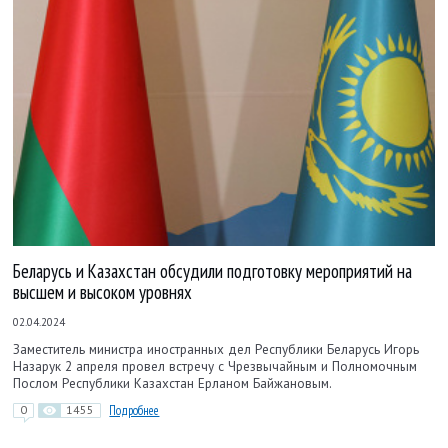
Беларусь и Казахстан обсудили подготовку мероприятий на
высшем и высоком уровнях
02.04.2024
Заместитель министра иностранных дел Республики Беларусь Игорь
Назарук 2 апреля провел встречу с Чрезвычайным и Полномочным
Послом Республики Казахстан Ерланом Байжановым.
0
1455
Подробнее