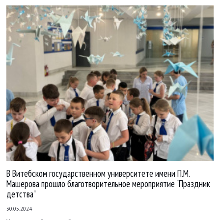
В Витебском государственном университете имени П.М.
Машерова прошло благотворительное мероприятие "Праздник
детства"
30.05.2024