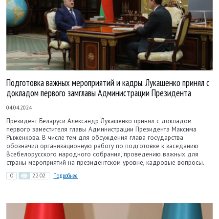
Подготовка важных мероприятий и кадры. Лукашенко принял с
докладом первого замглавы Администрации Президента
04.04.2024
Президент Беларуси Александр Лукашенко принял с докладом
первого заместителя главы Администрации Президента Максима
Рыженкова. В числе тем для обсуждения глава государства
обозначил организационную работу по подготовке к заседанию
Всебелорусского народного собрания, проведению важных для
страны мероприятий на президентском уровне, кадровые вопросы.
0
2202
Подробнее