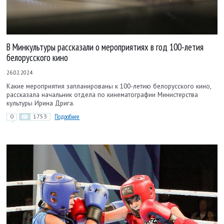
В Минкультуры рассказали о мероприятиях в год 100-летия
белорусского кино
26.02.2024
Какие мероприятия запланированы к 100-летию белорусского кино,
рассказала начальник отдела по кинематографии Министерства
культуры Ирина Дрига.
0
1753
Подробнее