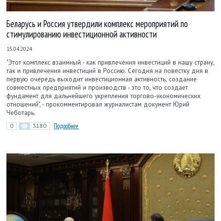
Беларусь и Россия утвердили комплекс мероприятий по
стимулированию инвестиционной активности
15.04.2024
"Этот комплекс взаимный - как привлечения инвестиций в нашу страну,
так и привлечения инвестиций в Россию. Сегодня на повестку дня в
первую очередь выходит инвестиционная активность, создание
совместных предприятий и производств - это то, что создает
фундамент для дальнейшего укрепления торгово-экономических
отношений", - прокомментировал журналистам документ Юрий
Чеботарь.
0
3180
Подробнее