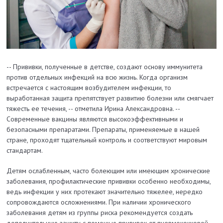
-- Прививки, полученные в детстве, создают основу иммунитета
против отдельных инфекций на всю жизнь. Когда организм
встречается с настоящим возбудителем инфекции, то
выработанная защита препятствует развитию болезни или смягчает
тяжесть ее течения, -- отметила Ирина Александровна. --
Современные вакцины являются высокоэффективными и
безопасными препаратами. Препараты, применяемые в нашей
стране, проходят тщательный контроль и соответствуют мировым
стандартам.
Детям ослабленным, часто болеющим или имеющим хронические
заболевания, профилактические прививки особенно необходимы,
ведь инфекции у них протекают значительно тяжелее, нередко
сопровождаются осложнениями. При наличии хронического
заболевания детям из группы риска рекомендуется создать