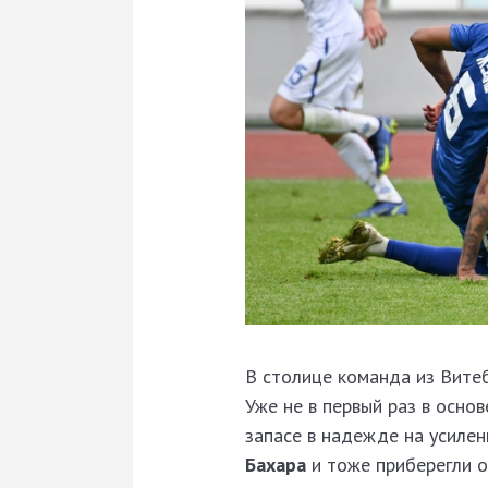
В столице команда из Витеб
Уже не в первый раз в осн
запасе в надежде на усилен
Бахара
и тоже приберегли 