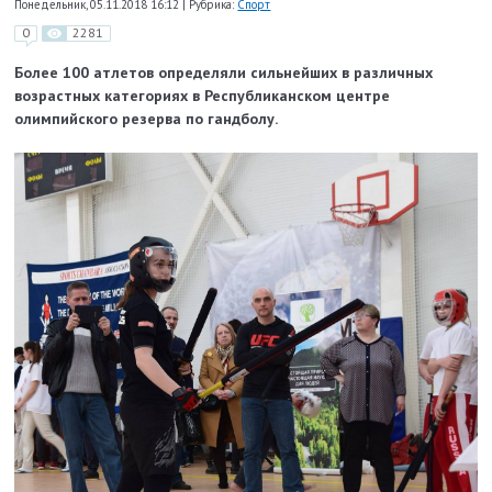
Понедельник, 05.11.2018 16:12
|
Рубрика:
Спорт
0
2281
Более 100 атлетов определяли сильнейших в различных
возрастных категориях в Республиканском центре
олимпийского резерва по гандболу.