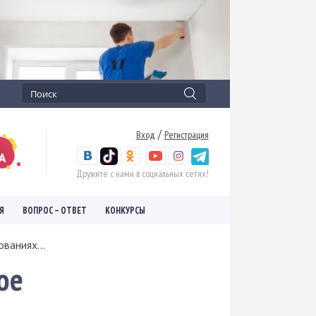
/
Вход
Регистрация
Дружите с нами в социальных сетях!
Я
ВОПРОС – ОТВЕТ
КОНКУРСЫ
ваниях...
ое