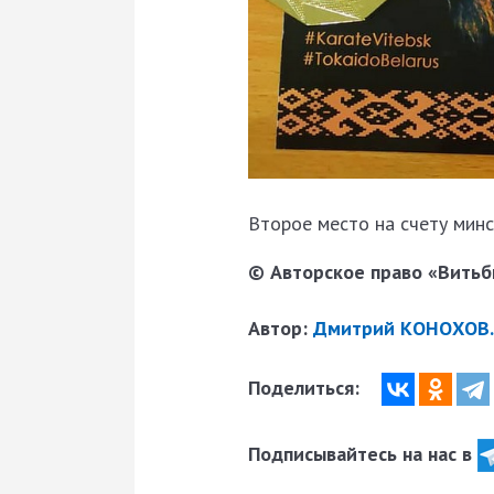
Второе место на счету мин
© Авторское право «Витьби
Автор:
Дмитрий КОНОХОВ.
Поделиться:
Подписывайтесь на нас в