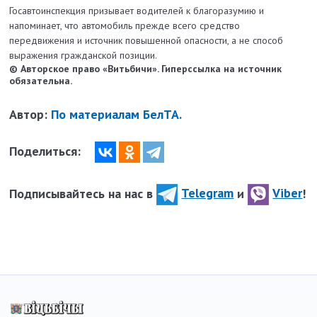
Госавтоинспекция призывает водителей к благоразумию и
напоминает, что автомобиль прежде всего средство
передвижения и источник повышенной опасности, а не способ
выражения гражданской позиции.
© Авторское право «Витьбичи». Гиперссылка на источник
обязательна.
Автор:
По материалам БелТА.
Поделиться:
Подписывайтесь на нас в
Telegram
и
Viber
!