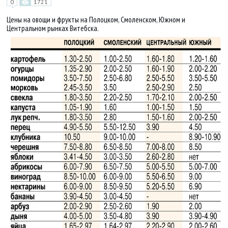
0
1721
Цены на овощи и фрукты на Полоцком, Смоленском, Южном и
Центральном рынках Витебска.