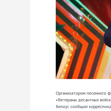
Организатором песенного ф
«Ветераны десантных войск
Белоус сообщил корреспонд