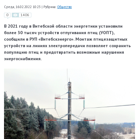
Среда, 16.02.2022 10:23
|
Рубрика:
Общество
0
1406
В 2021 году в Витебской области энергетики установили
более 30 тысяч устройств отпугивания птиц (УОПТ),
сообщили в РУП «Витебскэнерго». Монтаж птицезащитных
устройств на линиях электропередачи позволяет сохранить
популяцию птиц и предотвратить возможные нарушения
энергоснабжения.