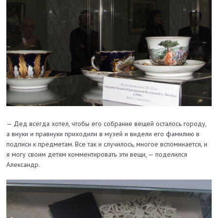
— Дед всегда хотел, чтобы его собрание вещей осталось городу,
а внуки и правнуки приходили в музей и видели его фамилию в
подписи к предметам. Все так и случилось, многое вспоминается, и
я могу своим детям комментировать эти вещи, — поделился
Александр.