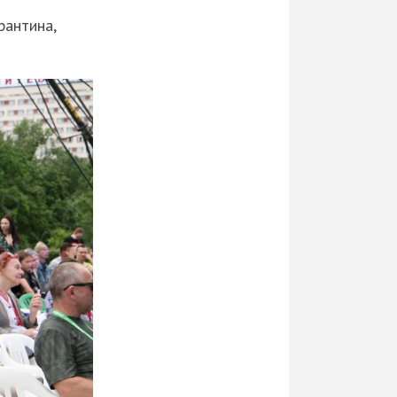
рантина,