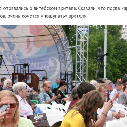
о отозвались о витебском зрителе. Сказали, что после ка
ов, очень хочется «пощупать» зрителя.