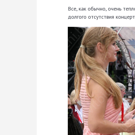
Все, как обычно, очень тепл
долгого отсутствия концерт