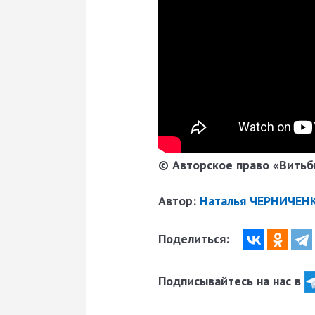
© Авторское право «Витьби
Автор:
Наталья ЧЕРНИЧЕНК
Поделиться:
Подписывайтесь на нас в