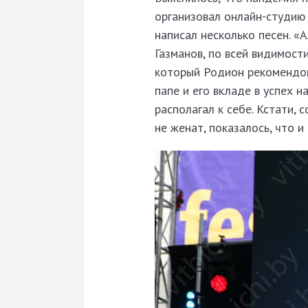
организовал онлайн-студию 
написал несколько песен. «
Газманов, по всей видимости
который Родион рекомендов
папе и его вкладе в успех 
располагал к себе. Кстати, 
не женат, показалось, что и