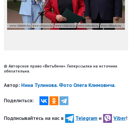
© Авторское право «Витьбичи». Гиперссылка на источник
обязательна.
Автор:
Нина Тулинова. Фото Олега Климовича.
Поделиться:
Подписывайтесь на нас в
Telegram
и
Viber
!