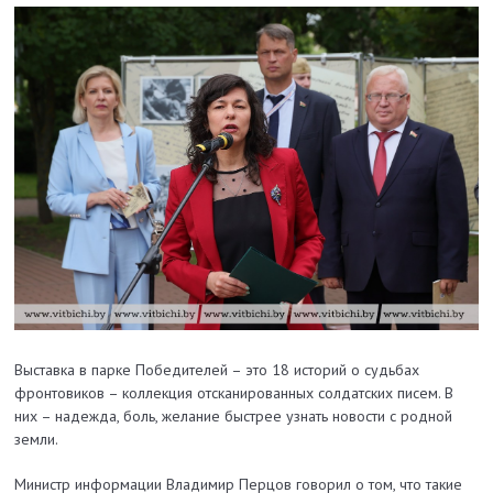
Выставка в парке Победителей – это 18 историй о судьбах
фронтовиков – коллекция отсканированных солдатских писем. В
них – надежда, боль, желание быстрее узнать новости с родной
земли.
Министр информации Владимир Перцов говорил о том, что такие