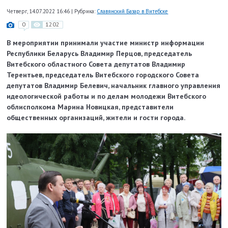
Четверг, 14.07.2022 16:46
|
Рубрика:
Славянский Базар в Витебске
0
1202
В мероприятии принимали участие министр информации
Республики Беларусь Владимир Перцов, председатель
Витебского областного Совета депутатов Владимир
Терентьев, председатель Витебского городского Совета
депутатов Владимир Белевич, начальник главного управления
идеологической работы и по делам молодежи Витебского
облисполкома Марина Новицкая, представители
общественных организаций, жители и гости города.