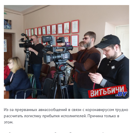
Из-за прерванных авиасообщений в связи с коронавирусом трудно
рассчитать логистику прибытия исполнителей. Причина только в
этом.