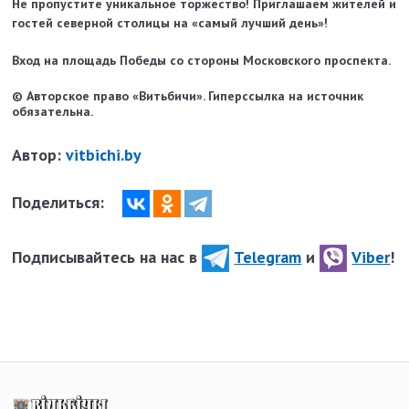
Не пропустите уникальное торжество! Приглашаем жителей и
гостей северной столицы на «самый лучший день»!
Вход на площадь Победы со стороны Московского проспекта.
© Авторское право «Витьбичи». Гиперссылка на источник
обязательна.
Автор:
vitbichi.by
Поделиться:
Подписывайтесь на нас в
Telegram
и
Viber
!