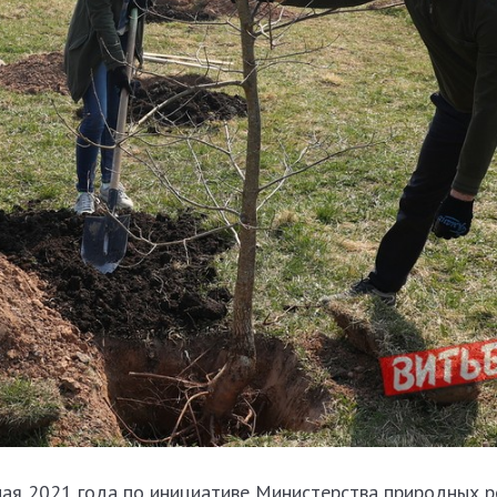
мая 2021 года по инициативе Министерства природных р