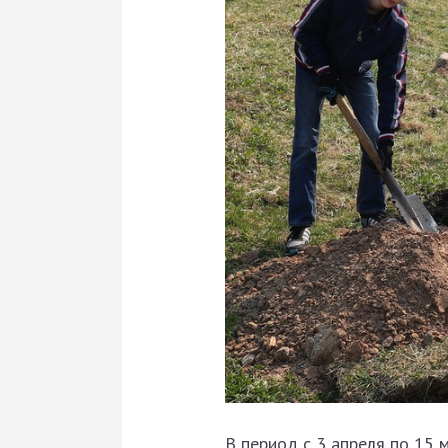
В период с 3 апреля по 15 