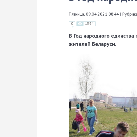
Пятница, 09.04.2021 08:44
|
Рубрика
0
1594
В Год народного единства 
жителей Беларуси.