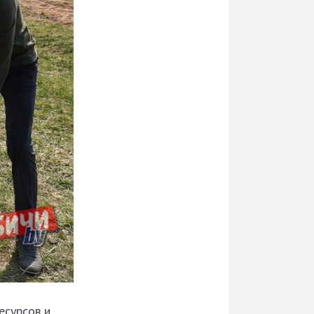
есурсов и