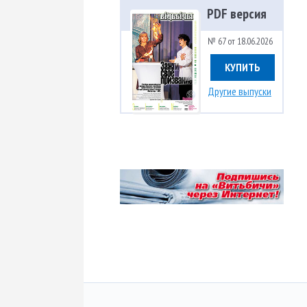
PDF версия
№ 67 от 18.06.2026
КУПИТЬ
Другие выпуски