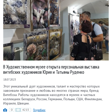
В Художественном музее открыта персональная выставка
витебских художников Юрия и Татьяны Руденко
18.07.2023
Этот уникальный дуэт художников, талант и мастерство которых
завоевали признание и любовь во многих странах мира, бренд
Витебска. Работы художников находятся в музеях и частных
коллекциях Беларуси, России, Германии, Польши, США, Финляндии,
Израиля, Швеции.
0
4215
Подробнее