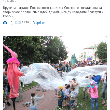
15.07.2023
Вручены награды Постоянного комитета Союзного государства за
творческое воплощение идей дружбы между народами Беларуси и
России
0
2430
Подробнее