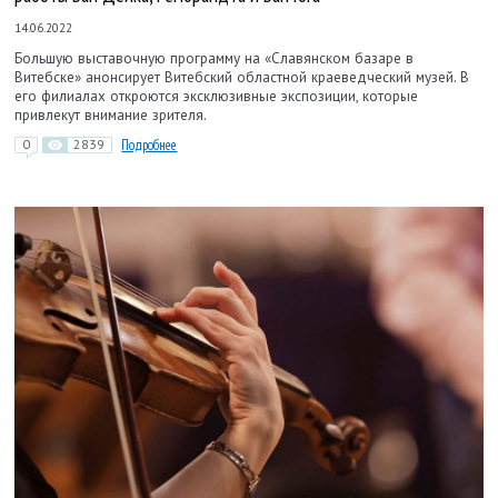
14.06.2022
Большую выставочную программу на «Славянском базаре в
Витебске» анонсирует Витебский областной краеведческий музей. В
его филиалах откроются эксклюзивные экспозиции, которые
привлекут внимание зрителя.
0
2839
Подробнее