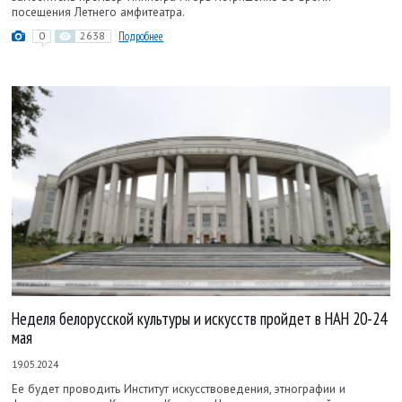
посещения Летнего амфитеатра.
0
2638
Подробнее
Неделя белорусской культуры и искусств пройдет в НАН 20-24
мая
19.05.2024
Ее будет проводить Институт искусствоведения, этнографии и