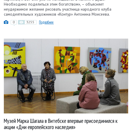
Необходимо поделиться этим богатством», – объясняет
неудержимое желание рисовать участница народного клуба
самодеятельных художников «Контур» Антонина Моисеева.
0
3255
Подробнее
Музей Марка Шагала в Витебске впервые присоединился к
акции «Дни европейского наследия»