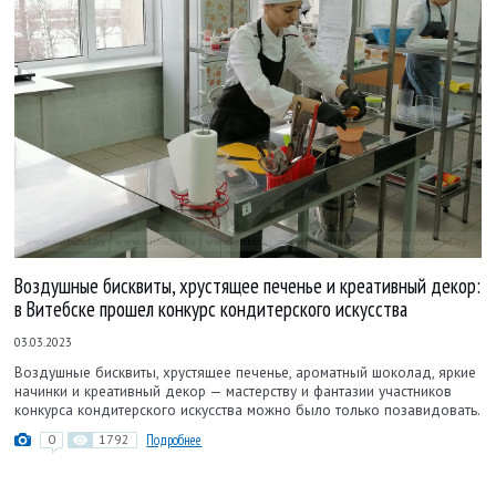
Воздушные бисквиты, хрустящее печенье и креативный декор:
в Витебске прошел конкурс кондитерского искусства
03.03.2023
Воздушные бисквиты, хрустящее печенье, ароматный шоколад, яркие
начинки и креативный декор — мастерству и фантазии участников
конкурса кондитерского искусства можно было только позавидовать.
0
1792
Подробнее