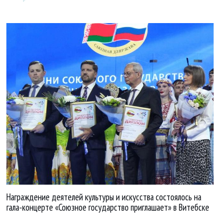
Награждение деятелей культуры и искусства состоялось на
гала-концерте «Союзное государство приглашает» в Витебске