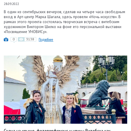
28.09.2022
В один из сентябрьских вечеров, сделав на четыре часа свободным
вход в Арт-центр Марка Шагала, здесь провели «Ночь искусств». В
рамках этого проекта состоялась творческая встреча с витебским
художником Виктором Шилко на фоне его персональной выставки
«Посвящение УНОВИСу».
0
3138
Подробнее