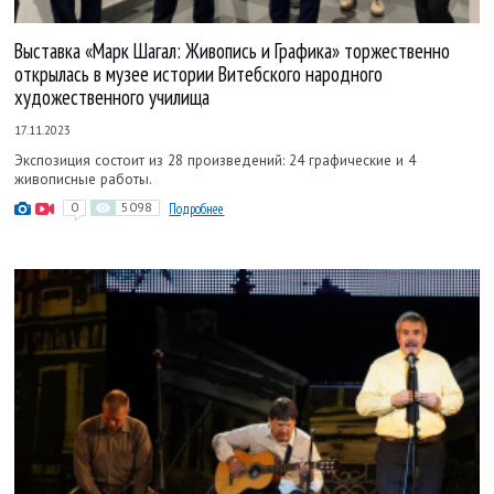
Выставка «Марк Шагал: Живопись и Графика» торжественно
открылась в музее истории Витебского народного
художественного училища
17.11.2023
Экспозиция состоит из 28 произведений: 24 графические и 4
живописные работы.
0
5098
Подробнее