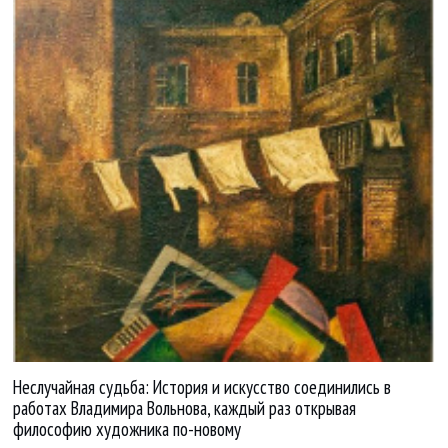
Неслучайная судьба: История и искусство соединились в
работах Владимира Вольнова, каждый раз открывая
философию художника по-новому