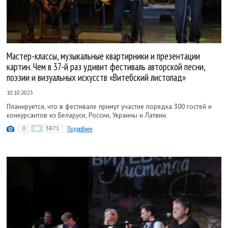
Мастер-классы, музыкальные квартирники и презентации
картин. Чем в 37-й раз удивит фестиваль авторской песни,
поэзии и визуальных искусств «Витебский листопад»
10.10.2023
Планируется, что в фестивале примут участие порядка 300 гостей и
конкурсантов из Беларуси, России, Украины и Латвии.
0
3871
Подробнее