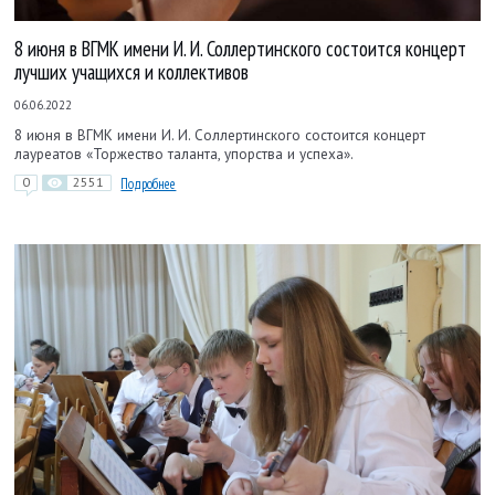
8 июня в ВГМК имени И. И. Соллертинского состоится концерт
лучших учащихся и коллективов
06.06.2022
8 июня в ВГМК имени И. И. Соллертинского состоится концерт
лауреатов «Торжество таланта, упорства и успеха».
0
2551
Подробнее