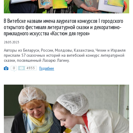
В Витебске назвали имена лауреатов конкурсов I городского
открытого фестиваля литературной сказки и декоративно-
прикладного искусства «Костюм для героя»
28.05.2023
Авторы из Беларуси, России, Молдовы, Казахстана, Чехии и Израиля
прислали 57 сказочных историй на витебский конкурс литературной
сказки, посвященный Лазарю Лагину.
0
4933
Подробнее