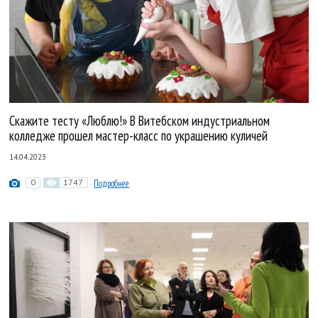
Скажите тесту «Люблю!» В Витебском индустриальном
колледже прошел мастер-класс по украшению куличей
14.04.2023
0
1747
Подробнее