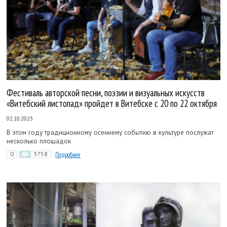
Фестиваль авторской песни, поэзии и визуальных искусств
«Витебский листопад» пройдет в Витебске с 20 по 22 октября
02.10.2023
В этом году традиционному осеннему событию в культуре послужат
несколько площадок
0
3758
Подробнее