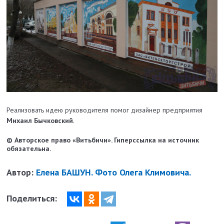
Реализовать идею руководителя помог дизайнер предприятия
Михаил Бычковский
.
© Авторское право «Витьбичи». Гиперссылка на источник
обязательна.
Автор:
Елена БАШУН. Фото Олега Климовича.
Поделиться: