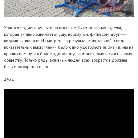
Хочется подчеркнуть, что на выставке было много молодежи,
которая активно занимается ушу, воркаутом, фитнесом, другими
видами активности. И смотреть на результат этих занятий в виде
показательных выступлений было одно удовольствие. Значит, мы на
правильном пути к более здоровому, гармоничному и счастливому
обществу. Только ряды активных людей всех возрастов должны
быть многократно шире.
2431