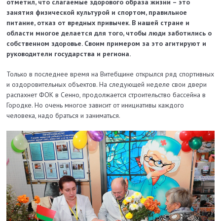
отметил, что слагаемые здорового образа жизни – это
занятия физической культурой и спортом, правильное
питание, отказ от вредных привычек. В нашей стране и
области многое делается для того, чтобы люди заботились о
собственном здоровье. Своим примером за это агитируют и
руководители государства и региона.
Только в последнее время на Витебщине открылся ряд спортивных
и оздоровительных объектов. На следующей неделе свои двери
распахнет ФОК в Сенно, продолжается строительство бассейна в
Городке. Но очень многое зависит от инициативы каждого
человека, надо браться и заниматься.