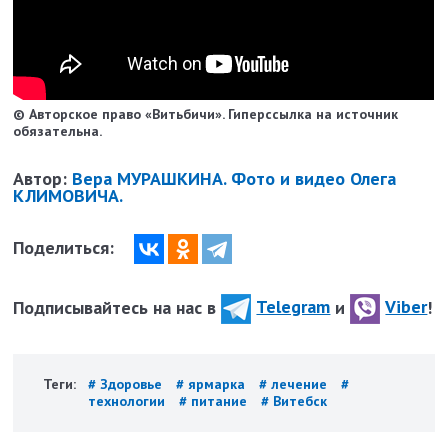
© Авторское право «Витьбичи». Гиперссылка на источник
обязательна.
Автор:
Вера МУРАШКИНА. Фото и видео Олега
КЛИМОВИЧА.
Поделиться:
Подписывайтесь на нас в
Telegram
и
Viber
!
Теги:
# Здоровье
# ярмарка
# лечение
#
технологии
# питание
# Витебск