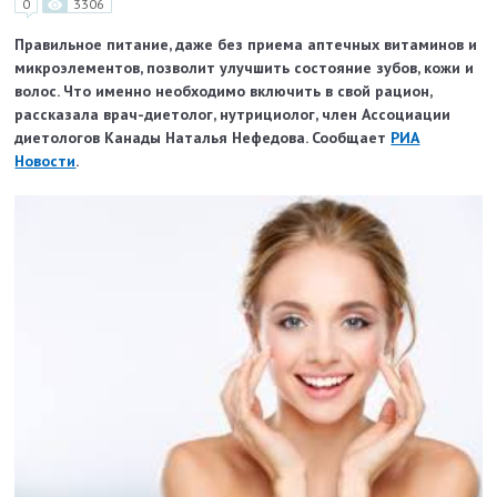
0
3306
Правильное питание, даже без приема аптечных витаминов и
микроэлементов, позволит улучшить состояние зубов, кожи и
волос. Что именно необходимо включить в свой рацион,
рассказала врач-диетолог, нутрициолог, член Ассоциации
диетологов Канады Наталья Нефедова. Сообщает
РИА
Новости
.