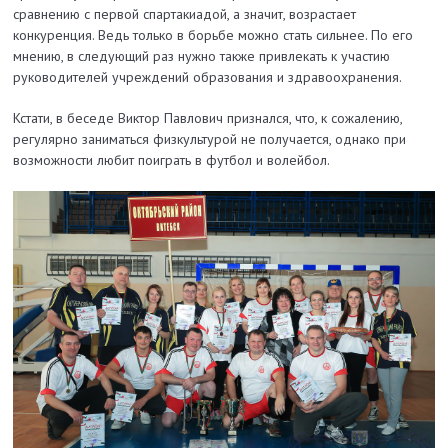
сравнению с первой спартакиадой, а значит, возрастает
конкуренция. Ведь только в борьбе можно стать сильнее. По его
мнению, в следующий раз нужно также привлекать к участию
руководителей учреждений образования и здравоохранения.
Кстати, в беседе Виктор Павлович признался, что, к сожалению,
регулярно заниматься физкультурой не получается, однако при
возможности любит поиграть в футбол и волейбол.