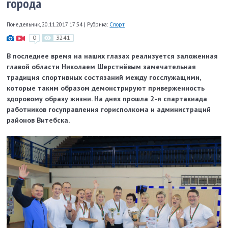
города
Понедельник, 20.11.2017 17:54
|
Рубрика:
Спорт
0
3241
В последнее время на наших глазах реализуется заложенная
главой области Николаем Шерстнёвым замечательная
традиция спортивных состязаний между госслужащими,
которые таким образом демонстрируют приверженность
здоровому образу жизни. На днях прошла 2-­я спартакиада
работников госуправления горисполкома и администраций
районов Витебска.