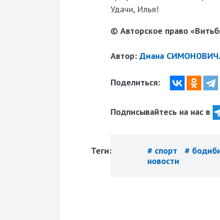
Удачи, Илья!
© Авторское право «Витьби
Автор:
Диана СИМОНОВИЧ
Поделиться:
Подписывайтесь на нас в
Теги:
# спорт
# бодиб
новости